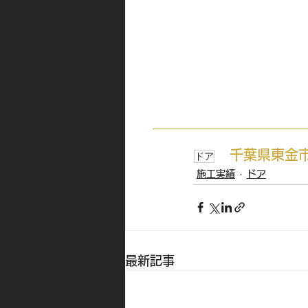
千葉県東金
ドア
施工実績
ドア
最新記事