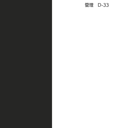
　管理　D-33