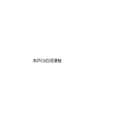
木戸川の河津桜