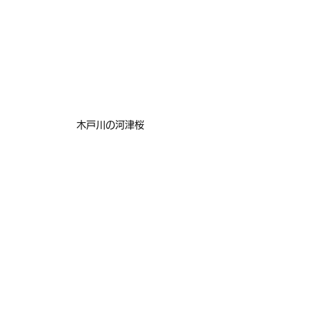
木戸川の河津桜