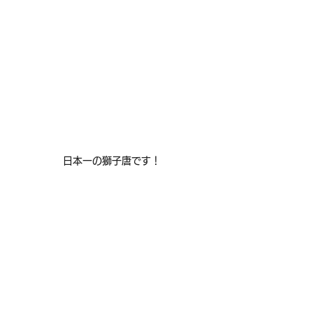
日本一の獅子唐です！