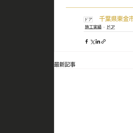
千葉県東金
ドア
施工実績
ドア
最新記事