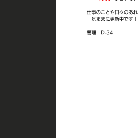
仕事のことや日々のあれ
　気ままに更新中です！
管理　D-34