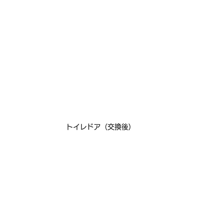
トイレドア（交換後）