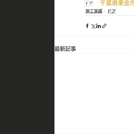
千葉県東金
ドア
施工実績
ドア
最新記事